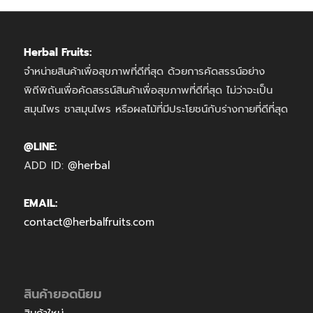
Herbal Fruits:
จำหน่ายสินค้าเพื่อสุขภาพที่ดีที่สุด ด้วยการคัดสรรน์อย่าง
พิถีพิถันเพื่อคัดสรรน์สินค้าเพื่อสุขภาพที่ดีที่สุด ไม่ว่าจะเป็น
สมุนไพร ชาสมุนไพร หรือผลไม้ที่มีประโยชน์กับร่างกายที่ดีที่สุด
@LINE:
ADD ID:
@herbal
EMAIL:
contact@herbalfruits.com
สินค้ายอดนิยม
สินค้าใหม่