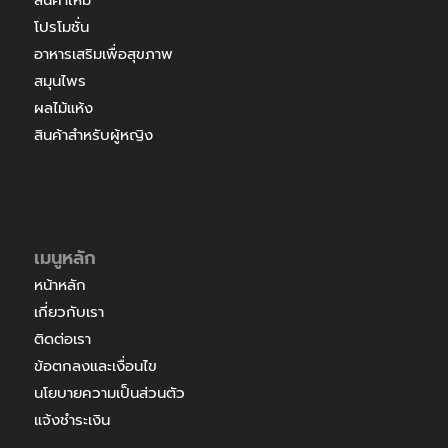
โปรโมชั่น
อาหารเสริมเพื่อสุขภาพ
สมุนไพร
ผลไม้แห้ง
สินค้าสำหรับผู้หญิง
เมนูหลัก
หน้าหลัก
เกี่ยวกับเรา
ติดต่อเรา
ข้อตกลงและเงื่อนไข
นโยบายความเป็นส่วนตัว
แจ้งชำระเงิน