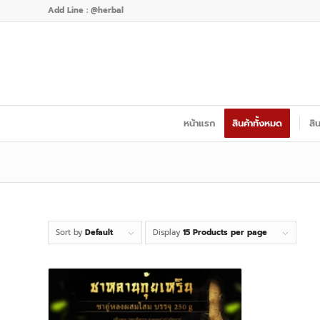
Add Line : @herbal
หน้าแรก
สินค้าทั้งหมด
สิ
Sort by
Default
Display
15 Products per page