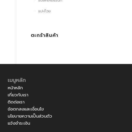
แบล็คเคอแรนท์
แปะก๊วย
ตะกร้าสินค้า
เมนูหลัก
หน้าหลัก
เกี่ยวกับเรา
ติดต่อเรา
ข้อตกลงและเงื่อนไข
นโยบายความเป็นส่วนตัว
แจ้งชำระเงิน