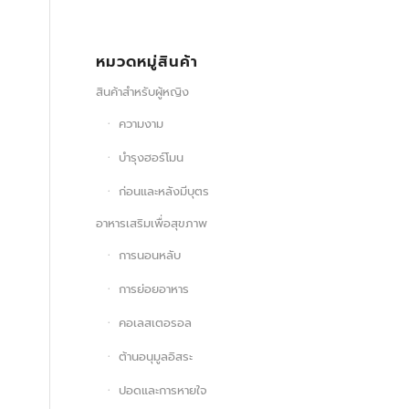
หมวดหมู่สินค้า
สินค้าสำหรับผู้หญิง
ความงาม
บำรุงฮอร์โมน
ก่อนและหลังมีบุตร
อาหารเสริมเพื่อสุขภาพ
การนอนหลับ
การย่อยอาหาร
คอเลสเตอรอล
ต้านอนุมูลอิสระ
ปอดและการหายใจ