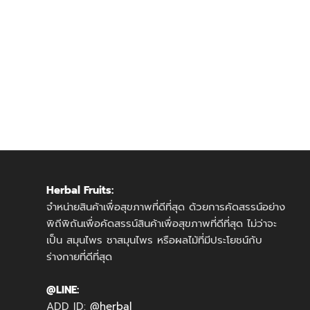
Herbal Fruits:
จำหน่ายสินค้าเพื่อสุขภาพที่ดีที่สุด ด้วยการคัดสรรน์อย่าง
พิถีพิถันเพื่อคัดสรรน์สินค้าเพื่อสุขภาพที่ดีที่สุด ไม่ว่าจะ
เป็น สมุนไพร ชาสมุนไพร หรือผลไม้ที่มีประโยชน์กับ
ร่างกายที่ดีที่สุด
@LINE:
ADD ID:
@herbal