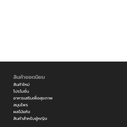
สินค้ายอดนิยม
สินค้าใหม่
โปรโมชั่น
อาหารเสริมเพื่อสุขภาพ
สมุนไพร
ผลไม้แห้ง
สินค้าสำหรับผู้หญิง