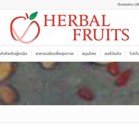
ติดต่อผ่าน LI
นค้าสำหรับผู้หญิง
อาหารเสริมเพื่อสุขภาพ
สมุนไพร
ผลไม้แห้ง
โปรโม