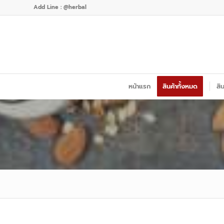
Add Line : @herbal
หน้าแรก
สินค้าทั้งหมด
สิ