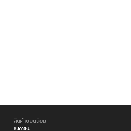
สินค้ายอดนิยม
สินค้าใหม่