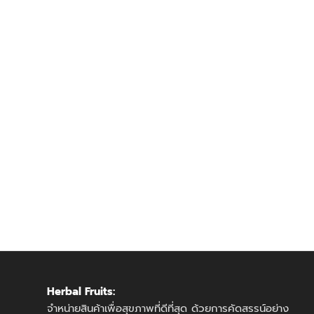
Herbal Fruits:
จำหน่ายสินค้าเพื่อสุขภาพที่ดีที่สุด ด้วยการคัดสรรน์อย่าง