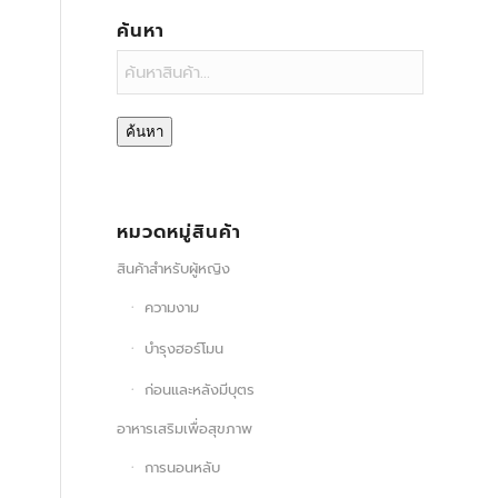
ค้นหา
ค้นหา
หมวดหมู่สินค้า
สินค้าสำหรับผู้หญิง
ความงาม
บำรุงฮอร์โมน
ก่อนและหลังมีบุตร
อาหารเสริมเพื่อสุขภาพ
การนอนหลับ